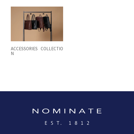
ACCESSORIES COLLECTIO
N