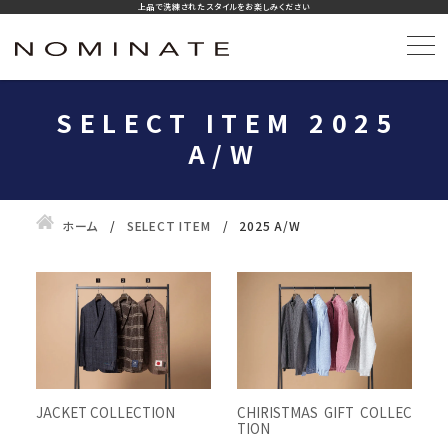
上品で洗練されたスタイルをお楽しみください
SELECT ITEM 2025
A/W
ホーム
SELECT ITEM
2025 A/W
JACKET COLLECTION
CHIRISTMAS GIFT COLLEC
TION