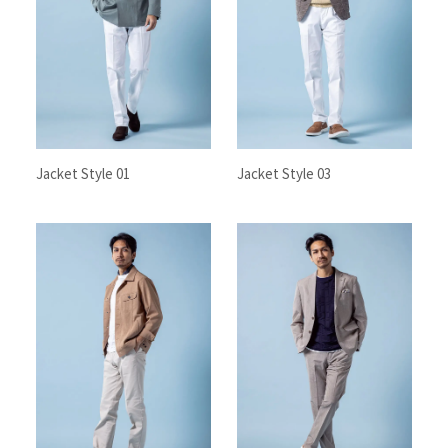
Jacket Style 01
Jacket Style 03