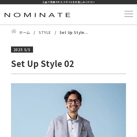
上品で洗練されたスタイルをお楽しみください
ホーム
STYLE
Set Up Style...
2025 S/S
Set Up Style 02