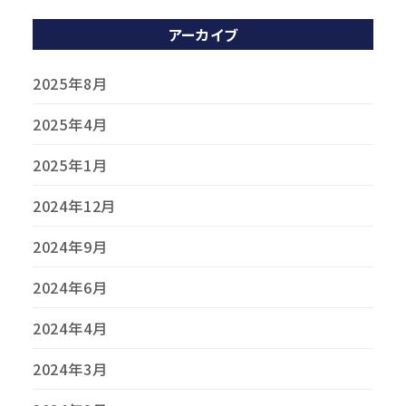
アーカイブ
2025年8月
2025年4月
2025年1月
2024年12月
2024年9月
2024年6月
2024年4月
2024年3月