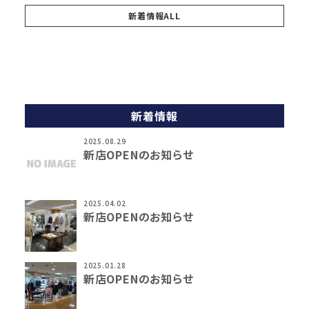
新着情報ALL
新着情報
2025.08.29
新店OPENのお知らせ
2025.04.02
新店OPENのお知らせ
2025.01.28
新店OPENのお知らせ