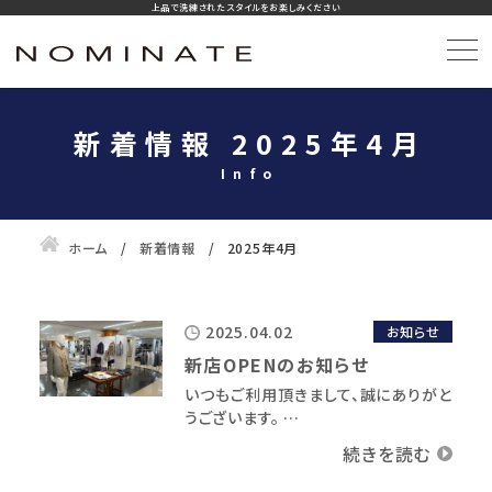
上品で洗練されたスタイルをお楽しみください
新着情報 2025年4月
ホーム
新着情報
2025年4月
2025.04.02
お知らせ
新店OPENのお知らせ
いつもご利用頂きまして、誠にありがと
うございます。 …