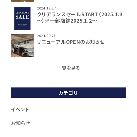
2024.12.27
クリアランスセールSTART（2025.1.3
～）※一部店舗2025.1.2～
2024.09.28
リニューアルOPENのお知らせ
一覧を見る
カテゴリ
イベント
お知らせ