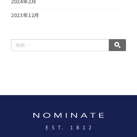
2024年2月
2023年12月